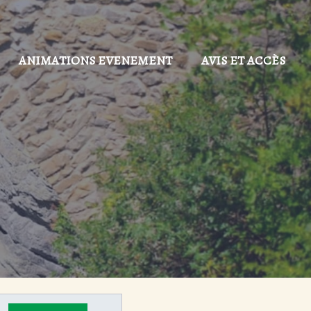
ANIMATIONS EVENEMENT
AVIS ET ACCÈS