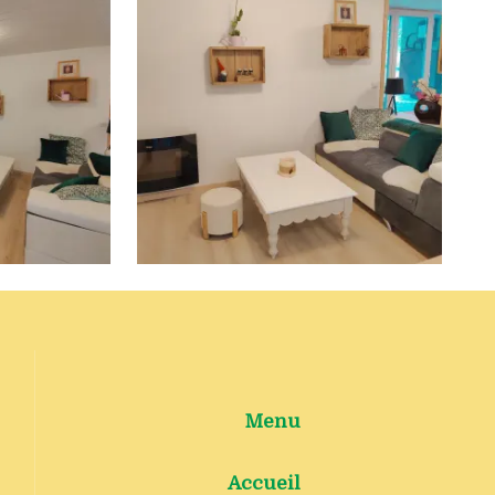
Menu
Accueil