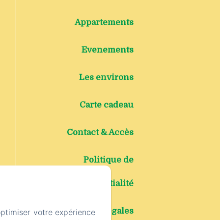
Appartements
Evenements
Les environs
Carte cadeau
Contact & Accès
Politique de
confidentialité
Informations légales
optimiser votre expérience