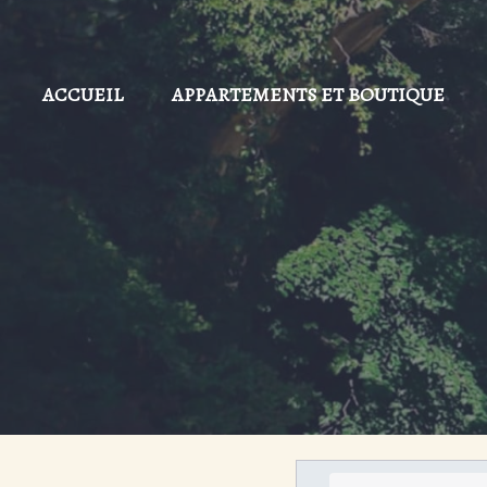
ACCUEIL
APPARTEMENTS ET BOUTIQUE