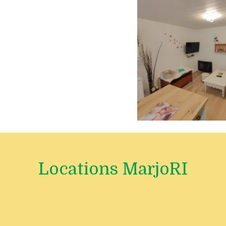
Locations MarjoRI