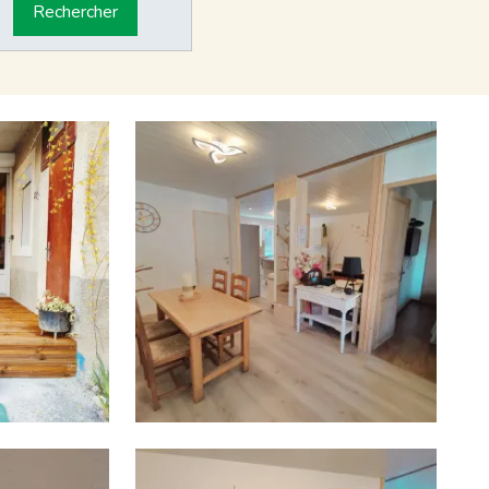
Rechercher