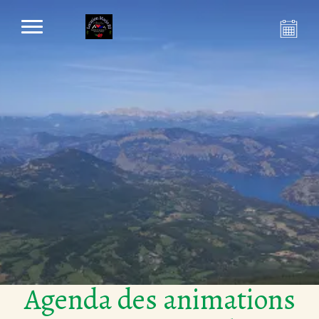
Agenda des animations