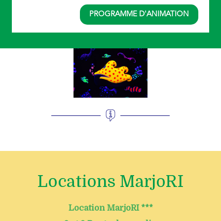
PROGRAMME D'ANIMATION
Locations MarjoRI
Location MarjoRI ***