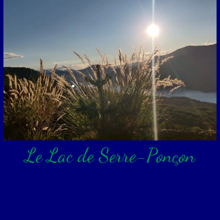
Le Lac de Serre-Ponçon