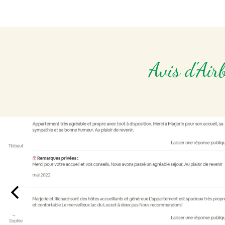
Avis d'Air