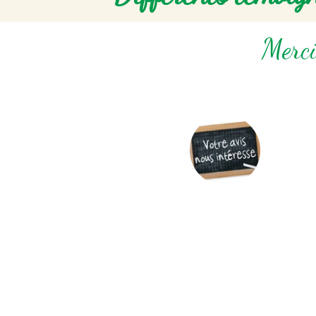
Merci