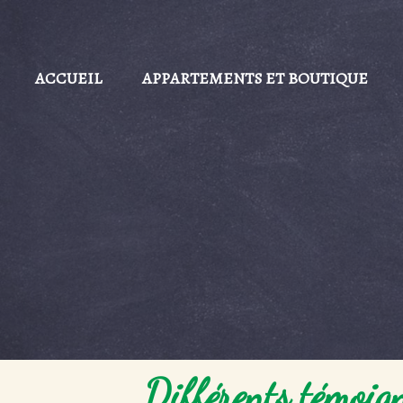
ACCUEIL
APPARTEMENTS ET BOUTIQUE
Différents témoign