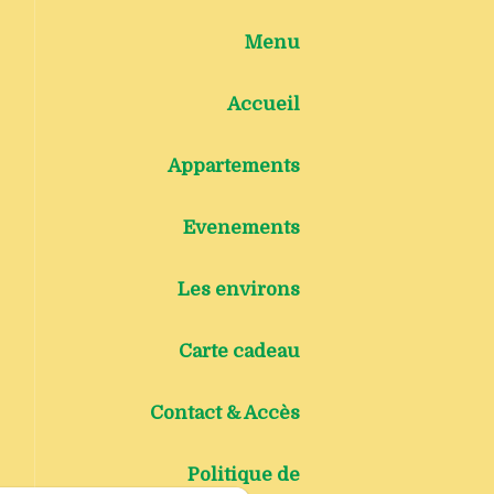
Menu
Accueil
Appartements
Evenements
Les environs
Carte cadeau
Contact & Accès
Politique de